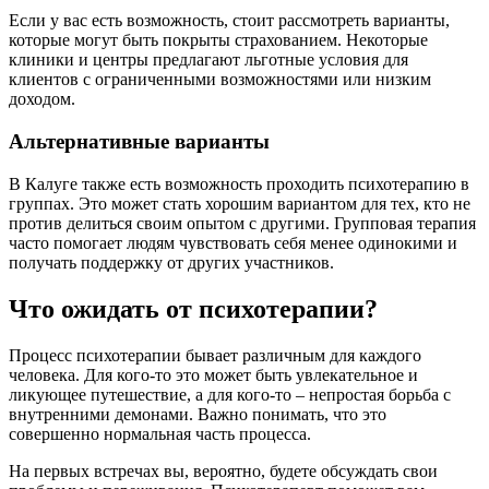
Если у вас есть возможность, стоит рассмотреть варианты,
которые могут быть покрыты страхованием. Некоторые
клиники и центры предлагают льготные условия для
клиентов с ограниченными возможностями или низким
доходом.
Альтернативные варианты
В Калуге также есть возможность проходить психотерапию в
группах. Это может стать хорошим вариантом для тех, кто не
против делиться своим опытом с другими. Групповая терапия
часто помогает людям чувствовать себя менее одинокими и
получать поддержку от других участников.
Что ожидать от психотерапии?
Процесс психотерапии бывает различным для каждого
человека. Для кого-то это может быть увлекательное и
ликующее путешествие, а для кого-то – непростая борьба с
внутренними демонами. Важно понимать, что это
совершенно нормальная часть процесса.
На первых встречах вы, вероятно, будете обсуждать свои