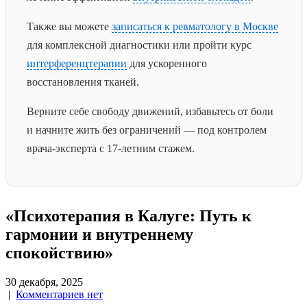
Также вы можете
записаться к ревматологу в Москве
для комплексной диагностики или пройти курс
интерференцтерапии
для ускоренного
восстановления тканей.
Верните себе свободу движений, избавьтесь от боли
и начните жить без ограничений — под контролем
врача-эксперта с 17-летним стажем.
«Психотерапия в Калуге: Путь к
гармонии и внутреннему
спокойствию»
30 декабря, 2025
|
Комментариев нет