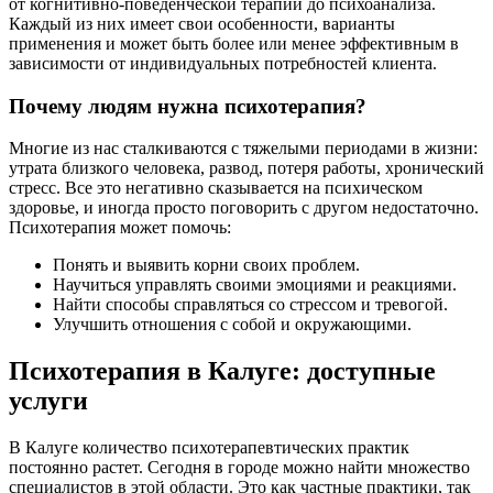
от когнитивно-поведенческой терапии до психоанализа.
Каждый из них имеет свои особенности, варианты
применения и может быть более или менее эффективным в
зависимости от индивидуальных потребностей клиента.
Почему людям нужна психотерапия?
Многие из нас сталкиваются с тяжелыми периодами в жизни:
утрата близкого человека, развод, потеря работы, хронический
стресс. Все это негативно сказывается на психическом
здоровье, и иногда просто поговорить с другом недостаточно.
Психотерапия может помочь:
Понять и выявить корни своих проблем.
Научиться управлять своими эмоциями и реакциями.
Найти способы справляться со стрессом и тревогой.
Улучшить отношения с собой и окружающими.
Психотерапия в Калуге: доступные
услуги
В Калуге количество психотерапевтических практик
постоянно растет. Сегодня в городе можно найти множество
специалистов в этой области. Это как частные практики, так