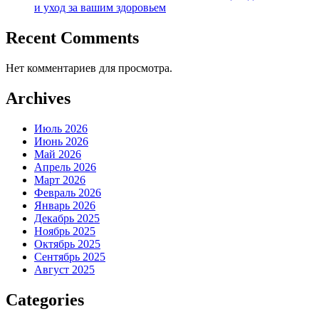
и уход за вашим здоровьем
Recent Comments
Нет комментариев для просмотра.
Archives
Июль 2026
Июнь 2026
Май 2026
Апрель 2026
Март 2026
Февраль 2026
Январь 2026
Декабрь 2025
Ноябрь 2025
Октябрь 2025
Сентябрь 2025
Август 2025
Categories