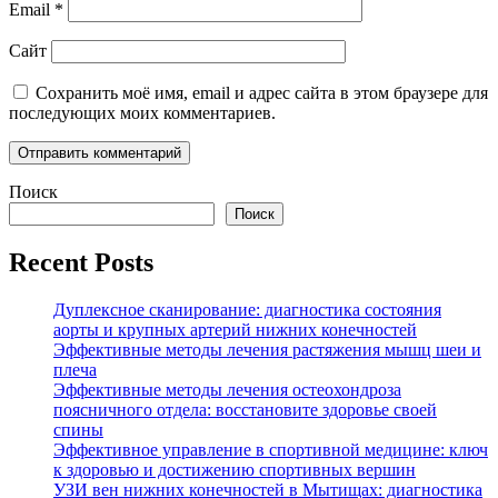
Email
*
Сайт
Сохранить моё имя, email и адрес сайта в этом браузере для
последующих моих комментариев.
Поиск
Поиск
Recent Posts
Дуплексное сканирование: диагностика состояния
аорты и крупных артерий нижних конечностей
Эффективные методы лечения растяжения мышц шеи и
плеча
Эффективные методы лечения остеохондроза
поясничного отдела: восстановите здоровье своей
спины
Эффективное управление в спортивной медицине: ключ
к здоровью и достижению спортивных вершин
УЗИ вен нижних конечностей в Мытищах: диагностика