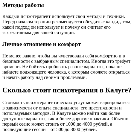
Методы работы
Каждый психотерапевт использует свои методы и техники.
Перед началом терапии рекомендуется обсудить с кандидатом,
какой подход он использует и почему он считает его
эффективным для вашей ситуации.
Личное отношение и комфорт
Не менее важно, чтобы вы чувствовали себя комфортно и в
безопасности с выбранным специалистом. Иногда это требует
времени. Не бойтесь пробовать разные варианты, пока не
найдете подходящего человека, с которым сможете открыться
и начать работу над своими проблемами.
Сколько стоит психотерапия в Калуге?
Стоимость психотерапевтических услуг может варьироваться
в зависимости от опыта специалиста, его престижности и
используемых методов. В Калуге можно найти как более
доступные варианты, так и более дорогие практики. Обычно
первый сеанс может стоить от 1000 до 4000 рублей, а
последующие сессии – от 500 до 3000 рублей.