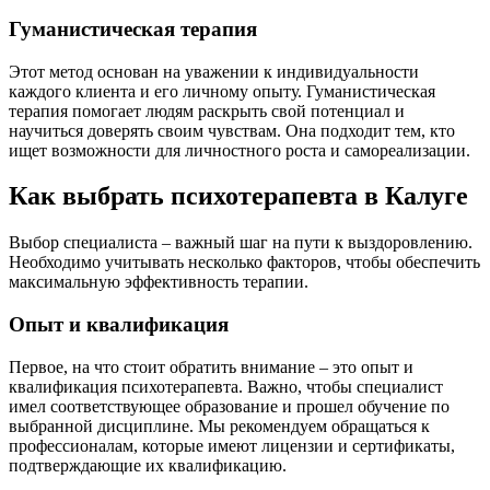
Гуманистическая терапия
Этот метод основан на уважении к индивидуальности
каждого клиента и его личному опыту. Гуманистическая
терапия помогает людям раскрыть свой потенциал и
научиться доверять своим чувствам. Она подходит тем, кто
ищет возможности для личностного роста и самореализации.
Как выбрать психотерапевта в Калуге
Выбор специалиста – важный шаг на пути к выздоровлению.
Необходимо учитывать несколько факторов, чтобы обеспечить
максимальную эффективность терапии.
Опыт и квалификация
Первое, на что стоит обратить внимание – это опыт и
квалификация психотерапевта. Важно, чтобы специалист
имел соответствующее образование и прошел обучение по
выбранной дисциплине. Мы рекомендуем обращаться к
профессионалам, которые имеют лицензии и сертификаты,
подтверждающие их квалификацию.