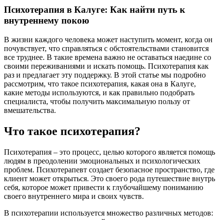
Психотерапия в Калуге: Как найти путь к
внутреннему покою
В жизни каждого человека может наступить момент, когда он
почувствует, что справляться с обстоятельствами становится
все труднее. В такие времена важно не оставаться наедине со
своими переживаниями и искать помощь. Психотерапия как
раз и предлагает эту поддержку. В этой статье мы подробно
рассмотрим, что такое психотерапия, какая она в Калуге,
какие методы используются, и как правильно подобрать
специалиста, чтобы получить максимальную пользу от
вмешательства.
Что такое психотерапия?
Психотерапия – это процесс, целью которого является помощь
людям в преодолении эмоциональных и психологических
проблем. Психотерапевт создает безопасное пространство, где
клиент может открыться. Это своего рода путешествие внутрь
себя, которое может привести к глубочайшему пониманию
своего внутреннего мира и своих чувств.
В психотерапии используется множество различных методов: