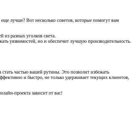
 еще лучше? Вот несколько советов, которые помогут вам
й из разных уголков света.
жать уязвимостей, но и обеспечит лучшую производительность.
 стать частью вашей рутины. Это позволит избежать
ффективно и быстро, не только удерживает текущих клиентов,
нлайн-проекта зависит от вас!