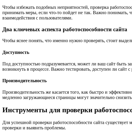
Чтобы избежать подобных неприятностей, проверка работоспосо
принимать меры, если что-то пойдет не так. Важно понимать, 
взаимодействия с пользователями.
Два ключевых аспекта работоспособности сайта
Чтобы яснее понять, что именно нужно проверять, стоит выдел
Доступность
Под доступностью подразумевается, может ли ваш сайт быть за
возникнуть в процессе. Важно тестировать, доступен ли сайт с
Производительность
Производительность же касается того, как быстро и эффективно
медленно загружающиеся страницы могут значительно снизить 
Инструменты для проверки работоспос
Для успешной проверки работоспособности сайта существует м
проверки и выявить проблемы.