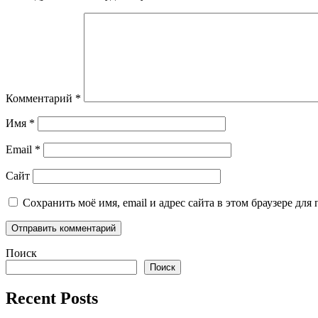
Комментарий
*
Имя
*
Email
*
Сайт
Сохранить моё имя, email и адрес сайта в этом браузере д
Поиск
Поиск
Recent Posts