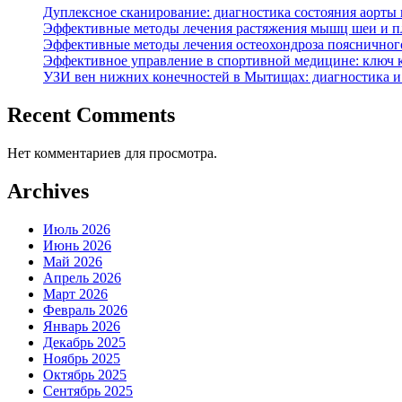
Дуплексное сканирование: диагностика состояния аорты
Эффективные методы лечения растяжения мышц шеи и п
Эффективные методы лечения остеохондроза поясничного
Эффективное управление в спортивной медицине: ключ 
УЗИ вен нижних конечностей в Мытищах: диагностика и 
Recent Comments
Нет комментариев для просмотра.
Archives
Июль 2026
Июнь 2026
Май 2026
Апрель 2026
Март 2026
Февраль 2026
Январь 2026
Декабрь 2025
Ноябрь 2025
Октябрь 2025
Сентябрь 2025