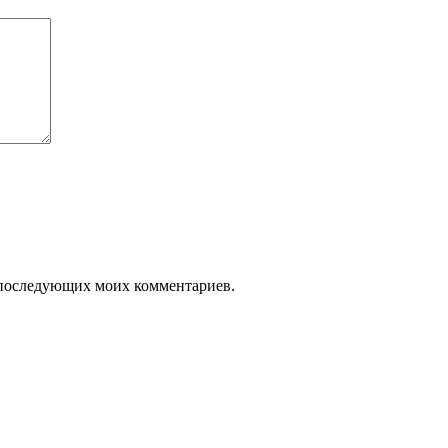
ля последующих моих комментариев.