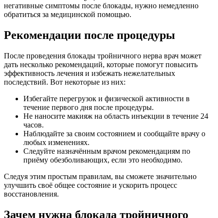
негативные симптомы после блокады, нужно немедленно
обратиться за медицинской помощью.
Рекомендации после процедуры
После проведения блокады тройничного нерва врач может
дать несколько рекомендаций, которые помогут повысить
эффективность лечения и избежать нежелательных
последствий. Вот некоторые из них:
Избегайте перегрузок и физической активности в
течение первого дня после процедуры.
Не наносите макияж на область инъекции в течение 24
часов.
Наблюдайте за своим состоянием и сообщайте врачу о
любых изменениях.
Следуйте назначённым врачом рекомендациям по
приёму обезболивающих, если это необходимо.
Следуя этим простым правилам, вы сможете значительно
улучшить своё общее состояние и ускорить процесс
восстановления.
Зачем нужна блокада тройничного