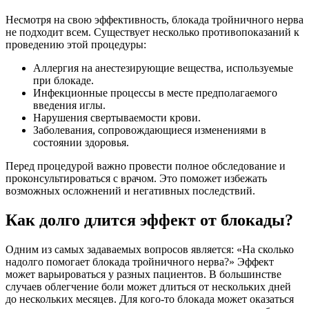
Несмотря на свою эффективность, блокада тройничного нерва
не подходит всем. Существует несколько противопоказаний к
проведению этой процедуры:
Аллергия на анестезирующие вещества, используемые
при блокаде.
Инфекционные процессы в месте предполагаемого
введения иглы.
Нарушения свертываемости крови.
Заболевания, сопровождающиеся изменениями в
состоянии здоровья.
Перед процедурой важно провести полное обследование и
проконсультироваться с врачом. Это поможет избежать
возможных осложнений и негативных последствий.
Как долго длится эффект от блокады?
Одним из самых задаваемых вопросов является: «На сколько
надолго помогает блокада тройничного нерва?» Эффект
может варьироваться у разных пациентов. В большинстве
случаев облегчение боли может длиться от нескольких дней
до нескольких месяцев. Для кого-то блокада может оказаться