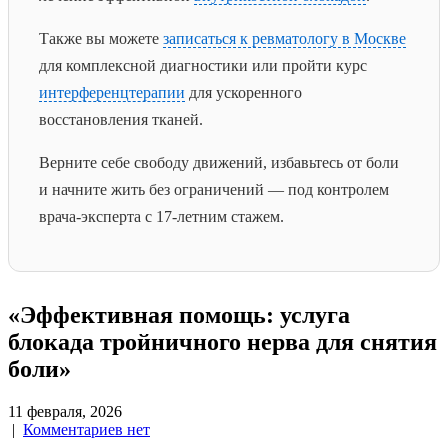
Также вы можете
записаться к ревматологу в Москве
для комплексной диагностики или пройти курс
интерференцтерапии
для ускоренного
восстановления тканей.
Верните себе свободу движений, избавьтесь от боли
и начните жить без ограничений — под контролем
врача-эксперта с 17-летним стажем.
«Эффективная помощь: услуга
блокада тройничного нерва для снятия
боли»
11 февраля, 2026
|
Комментариев нет