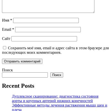
Имя
*
Email
*
Сайт
Сохранить моё имя, email и адрес сайта в этом браузере для
последующих моих комментариев.
Поиск
Поиск
Recent Posts
Дуплексное сканирование: диагностика состояния
аорты и крупных артерий нижних конечностей
Эффективные методы лечения растяжения мышц шеи и
плеча