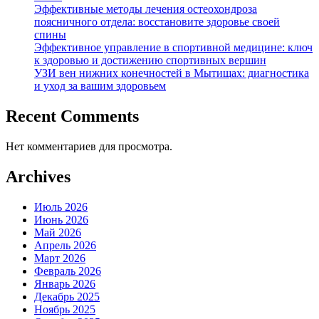
Эффективные методы лечения остеохондроза
поясничного отдела: восстановите здоровье своей
спины
Эффективное управление в спортивной медицине: ключ
к здоровью и достижению спортивных вершин
УЗИ вен нижних конечностей в Мытищах: диагностика
и уход за вашим здоровьем
Recent Comments
Нет комментариев для просмотра.
Archives
Июль 2026
Июнь 2026
Май 2026
Апрель 2026
Март 2026
Февраль 2026
Январь 2026
Декабрь 2025
Ноябрь 2025