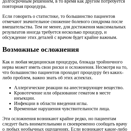
долгосрочным решением, в то время как другим потребуется
повторная процедура.
Если говорить о статистике, то большинство пациентов
отмечают значительное снижение болевого синдрома после
вмешательства. Тем не менее, для достижения максимальных
результатов иногда требуется несколько процедур, и
обсуждение этих деталей с врачом будет крайне важным.
Возможные осложнения
Как и любая медицинская процедура, блокада тройничного
нерва может иметь свои риски и осложнения. Несмотря на то,
что большинство пациентов проходит процедуру без каких-
либо проблем, важно знать об этих аспектах.
Аллергические реакции на анестезирующее вещество.
Кровотечение или образование гематом в месте
инъекции.
Инфекции в области введения иглы.
Временные нарушения чувствительности лица.
Эти осложнения возникают крайне редко, но пациентам
следует быть внимательными и своевременно сообщать врачу
о любых необычных ощущениях. Если возникают какие-либо