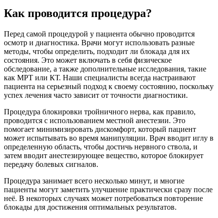
Как проводится процедура?
Перед самой процедурой у пациента обычно проводится
осмотр и диагностика. Врачи могут использовать разные
методы, чтобы определить, подходит ли блокада для их
состояния. Это может включать в себя физическое
обследование, а также дополнительные исследования, такие
как МРТ или КТ. Наши специалисты всегда настраивают
пациента на серьезный подход к своему состоянию, поскольку
успех лечения часто зависит от точности диагностики.
Процедура блокировки тройничного нерва, как правило,
проводится с использованием местной анестезии. Это
помогает минимизировать дискомфорт, который пациент
может испытывать во время манипуляции. Врач вводит иглу в
определенную область, чтобы достичь нервного ствола, и
затем вводит анестезирующее вещество, которое блокирует
передачу болевых сигналов.
Процедура занимает всего несколько минут, и многие
пациенты могут заметить улучшение практически сразу после
неё. В некоторых случаях может потребоваться повторение
блокады для достижения оптимальных результатов.